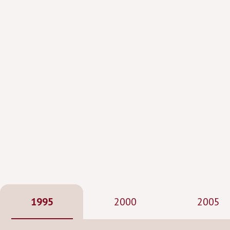
1995
2000
2005