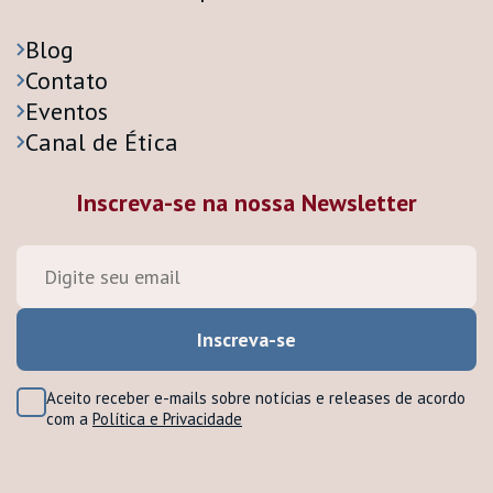
Blog
Contato
Eventos
Canal de Ética
Inscreva-se na nossa Newsletter
Aceito receber e-mails sobre notícias e releases de acordo
com a
Política e Privacidade