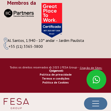
Membros da
Al. Santos, 1.940 - 10° andar – Jardim Paulista
+55 (11) 3365-3800
Todos os direitos reservados © 2025 | FESA Group -
Criação de Sites:
Política de privacidade
Termos e condições
Politica de Cookies