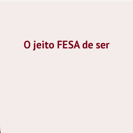
O jeito FESA de ser