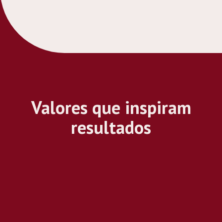
Valores que inspiram
resultados