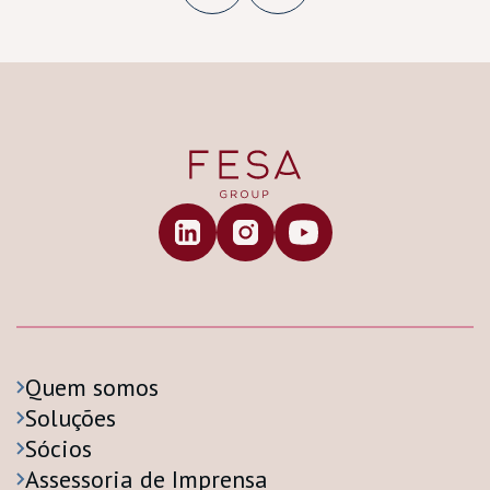
Quem somos
Soluções
Sócios
Assessoria de Imprensa