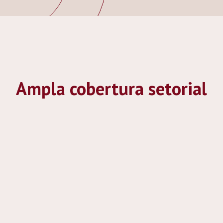
Ampla cobertura setorial