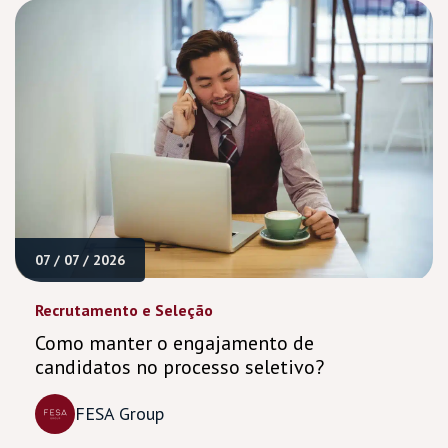
07 / 07 / 2026
Recrutamento e Seleção
Como manter o engajamento de
candidatos no processo seletivo?
FESA Group