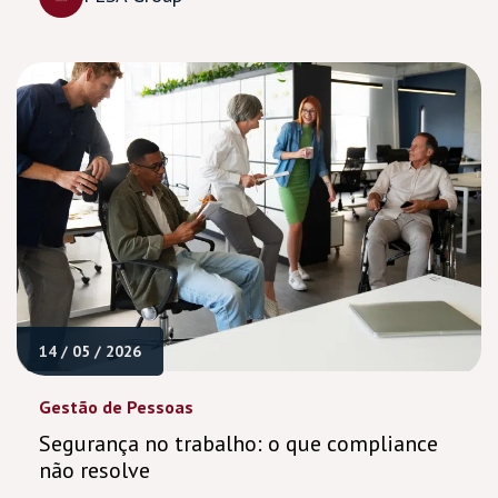
14 / 05 / 2026
Gestão de Pessoas
Segurança no trabalho: o que compliance
não resolve