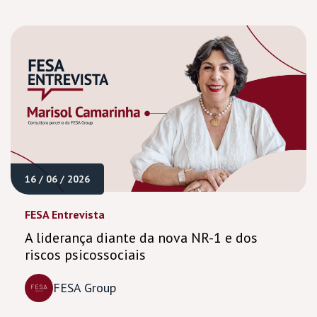
16 / 06 / 2026
FESA Entrevista
A liderança diante da nova NR-1 e dos
riscos psicossociais
FESA Group