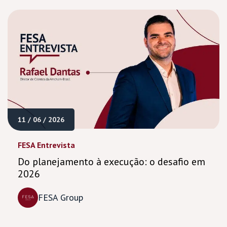
11 / 06 / 2026
FESA Entrevista
Do planejamento à execução: o desafio em
2026
FESA Group