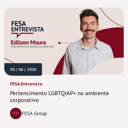
30 / 06 / 2026
FESA Entrevista
Pertencimento LGBTQIAP+ no ambiente
corporativo
FESA Group