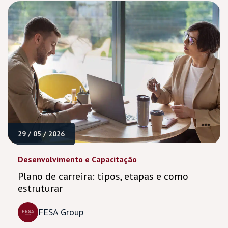
29 / 05 / 2026
Desenvolvimento e Capacitação
Plano de carreira: tipos, etapas e como
estruturar
FESA Group