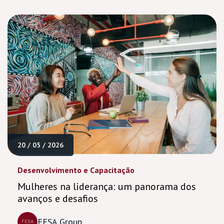
20 / 05 / 2026
Desenvolvimento e Capacitação
Mulheres na liderança: um panorama dos
avanços e desafios
FESA Group