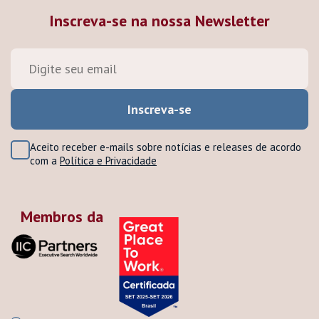
Inscreva-se na nossa Newsletter
Aceito receber e-mails sobre notícias e releases de acordo
com a
Política e Privacidade
Membros da