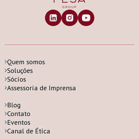
Quem somos
Soluções
Sócios
Assessoria de Imprensa
Blog
Contato
Eventos
Canal de Ética