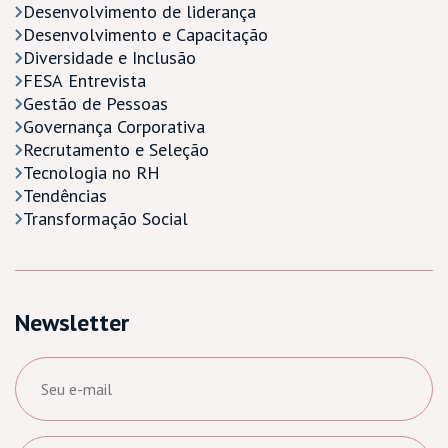
Desenvolvimento de liderança
Desenvolvimento e Capacitação
Diversidade e Inclusão
FESA Entrevista
Gestão de Pessoas
Governança Corporativa
Recrutamento e Seleção
Tecnologia no RH
Tendências
Transformação Social
Newsletter