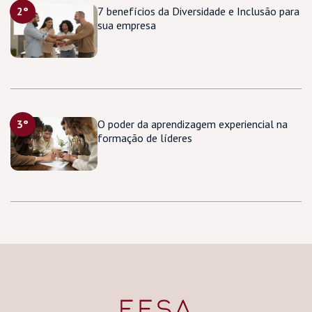
2°
7 benefícios da Diversidade e Inclusão para
sua empresa
3°
O poder da aprendizagem experiencial na
formação de líderes