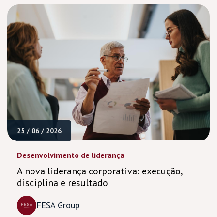
25 / 06 / 2026
Desenvolvimento de liderança
A nova liderança corporativa: execução,
disciplina e resultado
FESA Group