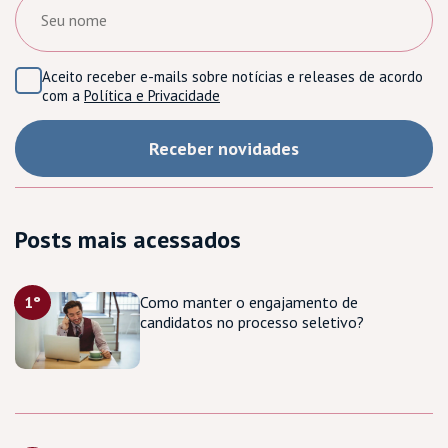
Aceito receber e-mails sobre notícias e releases de acordo
com a
Política e Privacidade
Posts mais acessados
1°
Como manter o engajamento de
candidatos no processo seletivo?