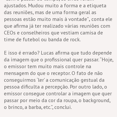
ajustados. Mudou muito a forma e a etiqueta
das reuniões, mas de uma forma geral as
pessoas estão muito mais à vontade”
,
conta ele
que afirma já ter realizado várias reuniões com
CEOs e conselheiros que vestiam camisa de
time de futebol ou banda de rock.
E isso é errado? Lucas afirma que tudo depende
da imagem que o profissional quer passar. “Hoje,
o emissor tem muito mais controle na
mensagem do que o receptor. O fato de não
conseguirmos ‘ler’ a comunicação gestual da
pessoa dificulta a percepção. Por outro lado, o
emissor consegue controlar a imagem que quer
passar por meio da cor da roupa, o background,
o brinco, a barba, etc.”, conclui.