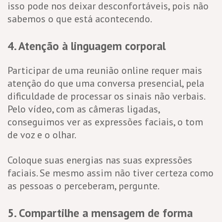
isso pode nos deixar desconfortáveis, pois não
sabemos o que está acontecendo.
4. Atenção à linguagem corporal
Participar de uma reunião online requer mais
atenção do que uma conversa presencial, pela
dificuldade de processar os sinais não verbais.
Pelo vídeo, com as câmeras ligadas,
conseguimos ver as expressões faciais, o tom
de voz e o olhar.
Coloque suas energias nas suas expressões
faciais. Se mesmo assim não tiver certeza como
as pessoas o perceberam, pergunte.
5. Compartilhe a mensagem de forma