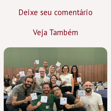
Deixe seu comentário
Veja Também