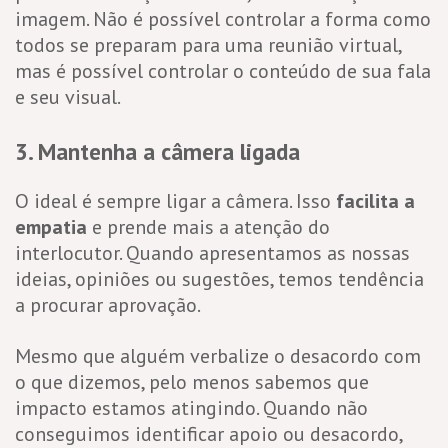
imagem. Não é possível controlar a forma como
todos se preparam para uma reunião virtual,
mas é possível controlar o conteúdo de sua fala
e seu visual.
3. Mantenha a câmera ligada
O ideal é sempre ligar a câmera. Isso
facilita a
empatia
e prende mais a atenção do
interlocutor. Quando apresentamos as nossas
ideias, opiniões ou sugestões, temos tendência
a procurar aprovação.
Mesmo que alguém verbalize o desacordo com
o que dizemos, pelo menos sabemos que
impacto estamos atingindo. Quando não
conseguimos identificar apoio ou desacordo,