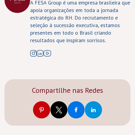
A FESA Group é uma empresa brasileira que
apoia organizações em toda a jornada
estratégica do RH. Do recrutamento e
seleção à sucessão executiva, estamos
presentes em todo o Brasil criando
resultados que inspiram sorrisos.
Compartilhe nas Redes