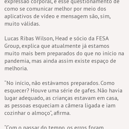
expressão corporal, e esse questionamento de
como se comunicar melhor por meio dos
aplicativos de vídeo e mensagem são, sim,
muito válidas.
Lucas Ribas Wilson, Head e sócio da FESA
Group, explica que atualmente já estamos
muito mais bem preparados do que no início na
pandemia, mas ainda assim existe espaço de
melhoria.
“No início, não estávamos preparados. Como
esquecer? Houve uma série de gafes. Não havia
lugar adequado, as crianças estavam em casa,
as pessoas esqueciam a câmera ligada e iam
cozinhar o almoço”, afirma.
“Com o passar do tempo, os erros foram