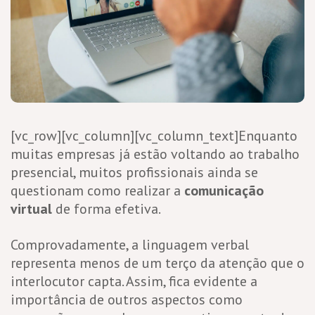
[vc_row][vc_column][vc_column_text]Enquanto
muitas empresas já estão voltando ao trabalho
presencial, muitos profissionais ainda se
questionam como realizar a
comunicação
virtual
de forma efetiva.
Comprovadamente, a linguagem verbal
representa menos de um terço da atenção que o
interlocutor capta. Assim, fica evidente a
importância de outros aspectos como