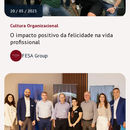
20 / 03 / 2023
Cultura Organizacional
O impacto positivo da felicidade na vida
profissional
FESA Group