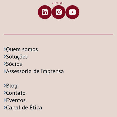
Quem somos
Soluções
Sócios
Assessoria de Imprensa
Blog
Contato
Eventos
Canal de Ética