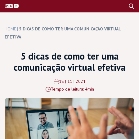
HOME
|
5 DICAS DE COMO TER UMA COMUNICAÇÃO VIRTUAL
EFETIVA
5 dicas de como ter uma
comunicação virtual efetiva
18 | 11 | 2021
Tempo de leitura: 4min