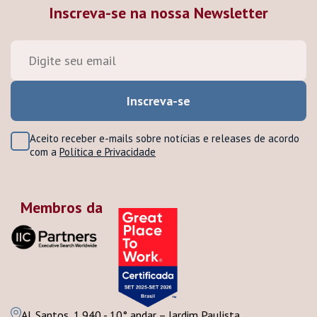
Inscreva-se na nossa Newsletter
Aceito receber e-mails sobre notícias e releases de acordo
com a
Política e Privacidade
Membros da
Al. Santos, 1.940 - 10° andar – Jardim Paulista