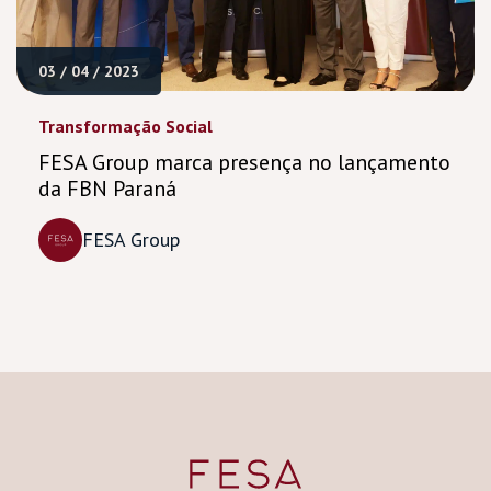
03 / 04 / 2023
Transformação Social
FESA Group marca presença no lançamento
da FBN Paraná
FESA Group