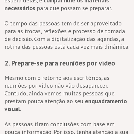
espera delas, e
compartilhe os materiais
necessários
para que possam se preparar.
O tempo das pessoas tem de ser aproveitado
para as trocas, reflexões e processo de tomada
de decisão. Com a digitalização das agendas, a
rotina das pessoas está cada vez mais dinâmica.
2. Prepare-se para reuniões por vídeo
Mesmo com o retorno aos escritórios, as
reuniões por vídeo não vão desaparecer.
Contudo, ainda vemos muitas pessoas que
prestam pouca atenção ao seu
enquadramento
visual
.
As pessoas tiram conclusões com base em
pouca informação. Por isso, tenha atenção a sua