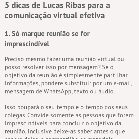
5 dicas de Lucas Ribas para a
comunicação virtual efetiva
1. Só marque reunião se for
imprescindível
Preciso mesmo fazer uma reunião virtual ou
posso resolver isso por mensagem? Se o
objetivo da reunião é simplesmente partilhar
informações, pondere substituir por um e-mail,
mensagem de WhatsApp, texto ou áudio.
Isso poupará o seu tempo e o tempo dos seus
colegas. Convide somente as pessoas que forem
imprescindíveis para concluir o objetivo da
reunião, inclusive deixe-as saber antes o que