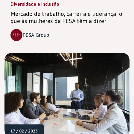
Diversidade e Inclusão
Mercado de trabalho, carreira e liderança: o
que as mulheres da FESA têm a dizer
FESA Group
17 / 02 / 2025