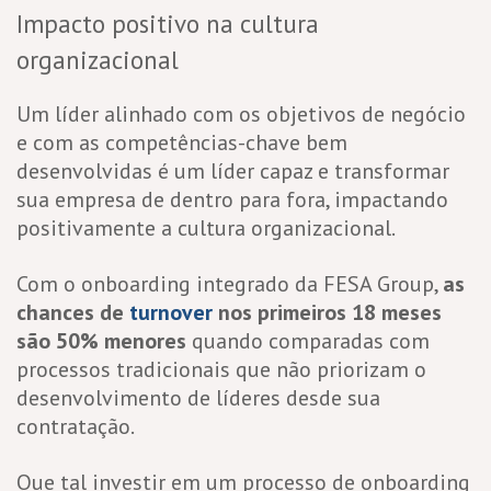
Impacto positivo na cultura
organizacional
Um líder alinhado com os objetivos de negócio
e com as competências-chave bem
desenvolvidas é um líder capaz e transformar
sua empresa de dentro para fora, impactando
positivamente a cultura organizacional.
Com o onboarding integrado da FESA Group,
as
chances de
turnover
nos primeiros 18 meses
são 50% menores
quando comparadas com
processos tradicionais que não priorizam o
desenvolvimento de líderes desde sua
contratação.
Que tal investir em um processo de onboarding