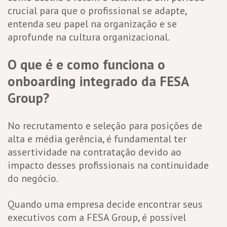
crucial para que o profissional se adapte,
entenda seu papel na organização e se
aprofunde na cultura organizacional.
O que é e como funciona o
onboarding integrado da FESA
Group?
No recrutamento e seleção para posições de
alta e média gerência, é fundamental ter
assertividade na contratação devido ao
impacto desses profissionais na continuidade
do negócio.
Quando uma empresa decide encontrar seus
executivos com a FESA Group, é possível