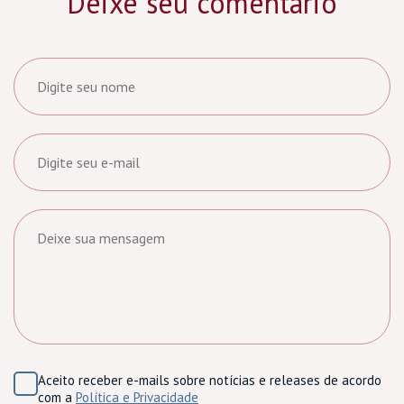
Deixe seu comentário
Aceito receber e-mails sobre notícias e releases de acordo
com a
Política e Privacidade