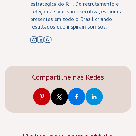
estratégica do RH. Do recrutamento e
seleção à sucessão executiva, estamos
presentes em todo o Brasil criando
resultados que inspiram sorrisos.
Compartilhe nas Redes