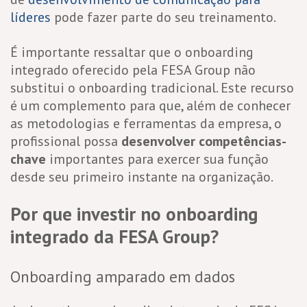
líderes
pode fazer parte do seu treinamento.
É importante ressaltar que o onboarding
integrado oferecido pela FESA Group não
substitui o onboarding tradicional. Este recurso
é um complemento para que, além de conhecer
as metodologias e ferramentas da empresa, o
profissional possa
desenvolver competências-
chave
importantes para exercer sua função
desde seu primeiro instante na organização.
Por que investir no onboarding
integrado da FESA Group?
Onboarding amparado em dados