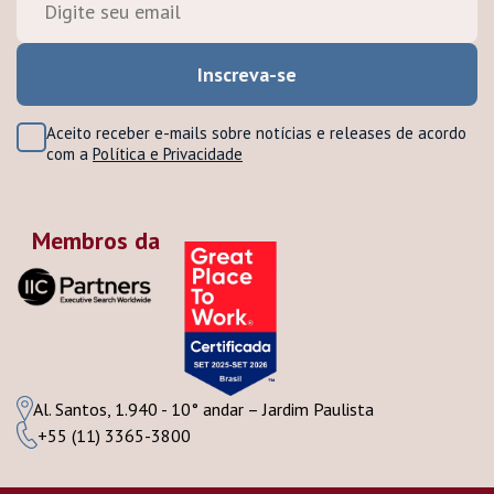
Aceito receber e-mails sobre notícias e releases de acordo
com a
Política e Privacidade
Membros da
Al. Santos, 1.940 - 10° andar – Jardim Paulista
+55 (11) 3365-3800