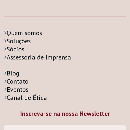
Quem somos
Soluções
Sócios
Assessoria de Imprensa
Blog
Contato
Eventos
Canal de Ética
Inscreva-se na nossa Newsletter