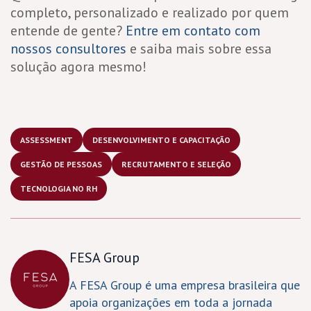
completo, personalizado e realizado por quem
entende de gente?
Entre em contato com
nossos consultores
e saiba mais sobre essa
solução agora mesmo!
ASSESSMENT
DESENVOLVIMENTO E CAPACITAÇÃO
GESTÃO DE PESSOAS
RECRUTAMENTO E SELEÇÃO
TECNOLOGIA NO RH
FESA Group
A FESA Group é uma empresa brasileira que
apoia organizações em toda a jornada