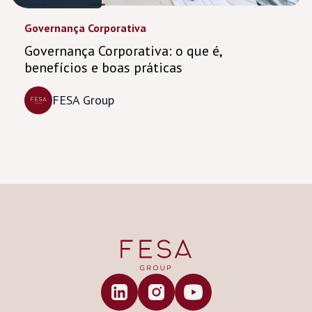
Governança Corporativa
Governança Corporativa: o que é,
benefícios e boas práticas
FESA Group