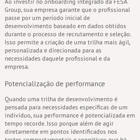
Ao investir no onboarding integrado da FESA
Group, sua empresa garante que o profissional
passe por um período inicial de
desenvolvimento baseado em dados obtidos
durante o processo de recrutamento e seleção.
Isso permite a criação de uma trilha mais ágil,
personalizada e direcionada para as
necessidades daquele profissional e da
empresa.
Potencialização de performance
Quando uma trilha de desenvolvimento é
pensada para necessidades específicas de um
indivíduo, sua performance é potencializada em
tempo recorde. Isso porque além de agir
diretamente em pontos identificados nos
testes comportamentais e cognitivos que há