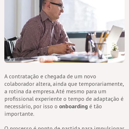
A contratação e chegada de um novo
colaborador altera, ainda que temporariamente,
a rotina da empresa. Até mesmo para um
profissional experiente o tempo de adaptação é
necessário, por isso o
onboarding
é tão
importante.
O processo é ponto de partida para impulsionar