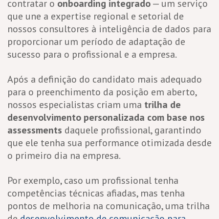
contratar o
onboarding integrado
— um serviço
que une a expertise regional e setorial de
nossos consultores à inteligência de dados para
proporcionar um período de adaptação de
sucesso para o profissional e a empresa.
Após a definição do candidato mais adequado
para o preenchimento da posição em aberto,
nossos especialistas criam uma
trilha de
desenvolvimento personalizada com base nos
assessments
daquele profissional, garantindo
que ele tenha sua performance otimizada desde
o primeiro dia na empresa.
Por exemplo, caso um profissional tenha
competências técnicas afiadas, mas tenha
pontos de melhoria na comunicação, uma trilha
de
desenvolvimento de comunicação para