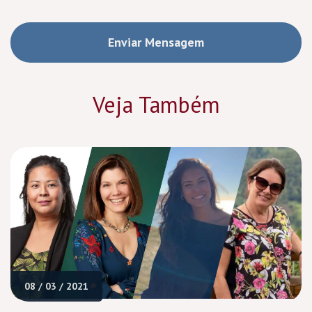
Veja Também
08 / 03 / 2021