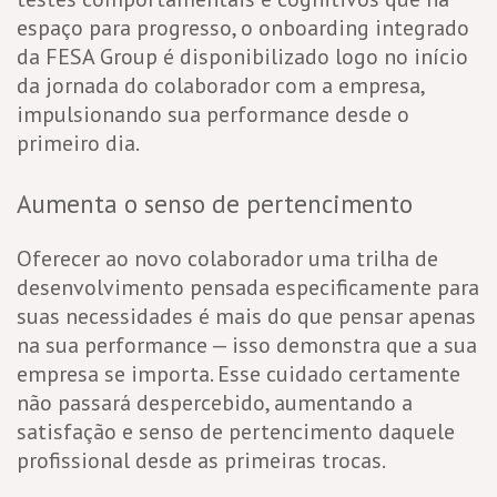
espaço para progresso, o onboarding integrado
da FESA Group é disponibilizado logo no início
da jornada do colaborador com a empresa,
impulsionando sua performance desde o
primeiro dia.
Aumenta o senso de pertencimento
Oferecer ao novo colaborador uma trilha de
desenvolvimento pensada especificamente para
suas necessidades é mais do que pensar apenas
na sua performance — isso demonstra que a sua
empresa se importa. Esse cuidado certamente
não passará despercebido, aumentando a
satisfação e senso de pertencimento daquele
profissional desde as primeiras trocas.