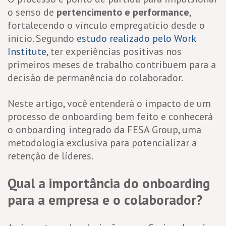
o senso de
pertencimento e performance
,
fortalecendo o vínculo empregatício desde o
início. Segundo
estudo realizado pelo Work
Institute
, ter experiências positivas nos
primeiros meses de trabalho contribuem para a
decisão de permanência do colaborador.
Neste artigo, você entenderá o impacto de um
processo de onboarding bem feito e conhecerá
o onboarding integrado da FESA Group, uma
metodologia exclusiva para potencializar a
retenção de líderes.
Qual a importância do onboarding
para a empresa e o colaborador?