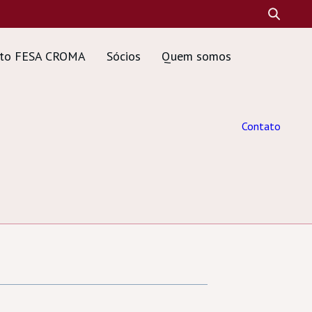
tuto FESA CROMA
Sócios
Quem somos
Contato