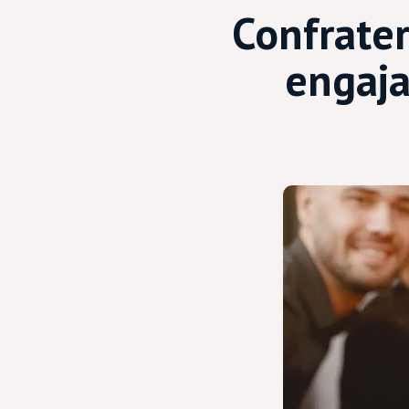
Confrater
engaja