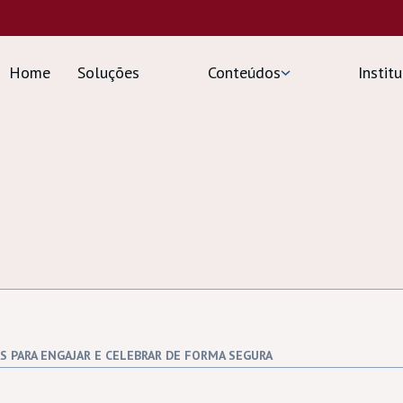
Home
Soluções
Conteúdos
Insti
S PARA ENGAJAR E CELEBRAR DE FORMA SEGURA