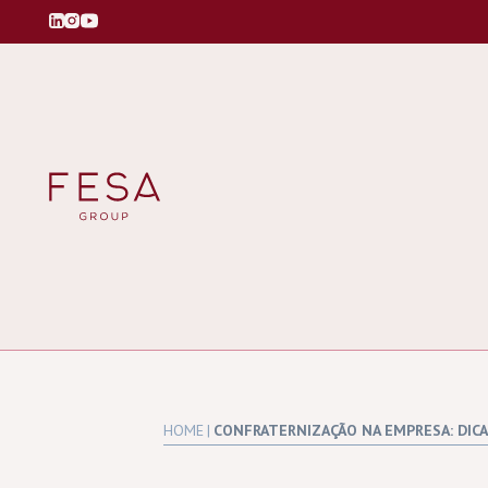
HOME
|
CONFRATERNIZAÇÃO NA EMPRESA: DICA