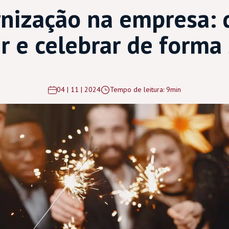
nização na empresa: 
r e celebrar de forma
04 | 11 | 2024
Tempo de leitura: 9min