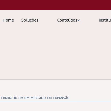
Home
Soluções
Conteúdos
Insti
DE TRABALHO EM UM MERCADO EM EXPANSÃO