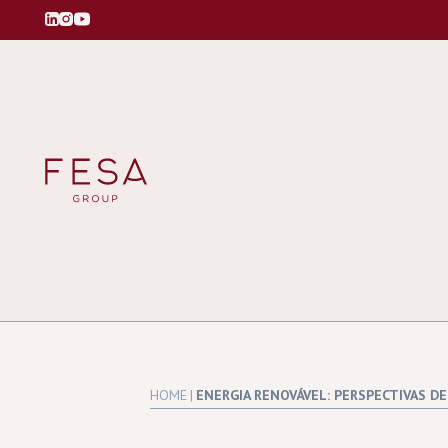
HOME
|
ENERGIA RENOVÁVEL: PERSPECTIVAS 