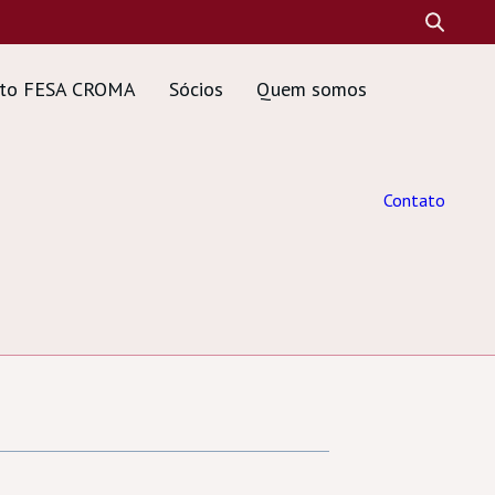
tuto FESA CROMA
Sócios
Quem somos
Contato