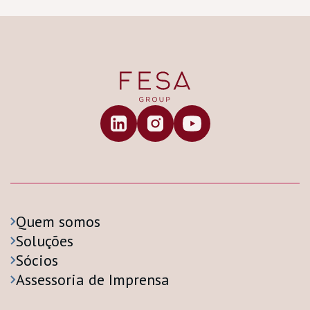
Quem somos
Soluções
Sócios
Assessoria de Imprensa