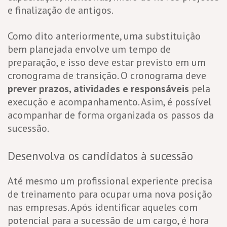
e finalização de antigos.
Como dito anteriormente, uma substituição
bem planejada envolve um tempo de
preparação, e isso deve estar previsto em um
cronograma de transição. O cronograma deve
prever prazos, atividades e responsáveis
pela
execução e acompanhamento. Asim, é possível
acompanhar de forma organizada os passos da
sucessão.
Desenvolva os candidatos à sucessão
Até mesmo um profissional experiente precisa
de treinamento para ocupar uma nova posição
nas empresas. Após identificar aqueles com
potencial para a sucessão de um cargo, é hora