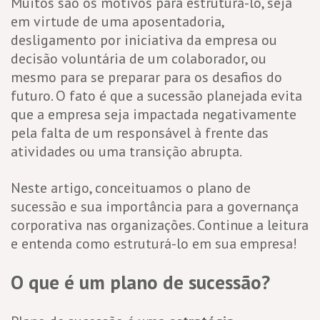
Muitos são os motivos para estruturá-lo, seja
em virtude de uma aposentadoria,
desligamento por iniciativa da empresa ou
decisão voluntária de um colaborador, ou
mesmo para se preparar para os desafios do
futuro. O fato é que a sucessão planejada evita
que a empresa seja impactada negativamente
pela falta de um responsável à frente das
atividades ou uma transição abrupta.
Neste artigo, conceituamos o plano de
sucessão e sua importância para a governança
corporativa nas organizações. Continue a leitura
e entenda como estruturá-lo em sua empresa!
O que é um plano de sucessão?