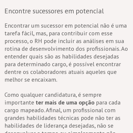
Encontre sucessores em potencial
Encontrar um sucessor em potencial não é uma
tarefa fácil, mas, para contribuir com esse
processo, o RH pode incluir as análises em sua
rotina de desenvolvimento dos profissionais. Ao
entender quais são as habilidades desejadas
para determinado cargo, é possível encontrar
dentre os colaboradores atuais aqueles que
melhor se encaixam.
Como qualquer candidatura, é sempre
importante
ter mais de uma opção
para cada
cargo mapeado. Afinal, um profissional com
grandes habilidades técnicas pode não ter as
habilidades de liderança desejadas, não se