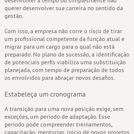
desenvolver a tempo ou simplesmente não
querer desenvolver sua carreira no sentido da
gestão.
Com isso, a empresa não corre o risco de tirar
um profissional competente da função atual e
migrar para um cargo para o qual não está
preparado. No plano de sucessão, a identificação
de potenciais perfis viabiliza uma substituição
planejada, com tempo de preparação de todos
os envolvidos para abraçar novos desafios.
Estabeleça um cronograma
A transição para uma nova posição exige, sem
exceções, um período de adaptação. Esse
período pode compreender treinamentos,
capacitação, mentorias, início de novos projetos