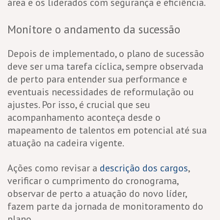
área e os liderados com segurança e eficiência.
Monitore o andamento da sucessão
Depois de implementado, o plano de sucessão
deve ser uma tarefa cíclica, sempre observada
de perto para entender sua performance e
eventuais necessidades de reformulação ou
ajustes. Por isso, é crucial que seu
acompanhamento aconteça desde o
mapeamento de talentos em potencial até sua
atuação na cadeira vigente.
Ações como revisar a
descrição dos cargos
,
verificar o cumprimento do cronograma,
observar de perto a atuação do novo líder,
fazem parte da jornada de monitoramento do
plano.