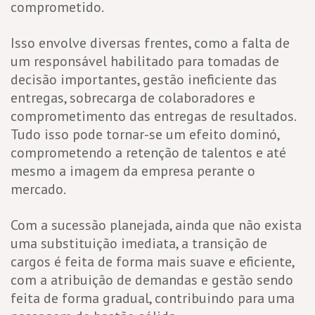
comprometido.
Isso envolve diversas frentes, como a falta de
um responsável habilitado para tomadas de
decisão importantes, gestão ineficiente das
entregas, sobrecarga de colaboradores e
comprometimento das entregas de resultados.
Tudo isso pode tornar-se um efeito dominó,
comprometendo a retenção de talentos e até
mesmo a imagem da empresa perante o
mercado.
Com a sucessão planejada, ainda que não exista
uma substituição imediata, a transição de
cargos é feita de forma mais suave e eficiente,
com a atribuição de demandas e gestão sendo
feita de forma gradual, contribuindo para uma