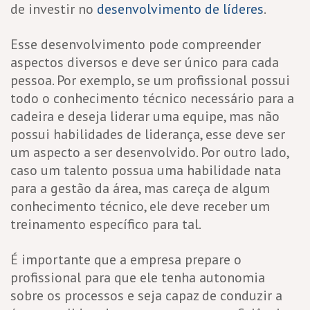
de investir no
desenvolvimento de líderes
.
Esse desenvolvimento pode compreender
aspectos diversos e deve ser único para cada
pessoa. Por exemplo, se um profissional possui
todo o conhecimento técnico necessário para a
cadeira e deseja liderar uma equipe, mas não
possui habilidades de liderança, esse deve ser
um aspecto a ser desenvolvido. Por outro lado,
caso um talento possua uma habilidade nata
para a gestão da área, mas careça de algum
conhecimento técnico, ele deve receber um
treinamento específico para tal.
É importante que a empresa prepare o
profissional para que ele tenha autonomia
sobre os processos e seja capaz de conduzir a