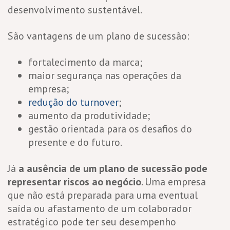
desenvolvimento sustentável.
São vantagens de um plano de sucessão:
fortalecimento da marca;
maior segurança nas operações da
empresa;
redução do turnover
;
aumento da produtividade;
gestão orientada para os desafios do
presente e do futuro.
Já
a ausência de um plano de sucessão pode
representar riscos ao negócio
. Uma empresa
que não está preparada para uma eventual
saída ou afastamento de um colaborador
estratégico pode ter seu desempenho