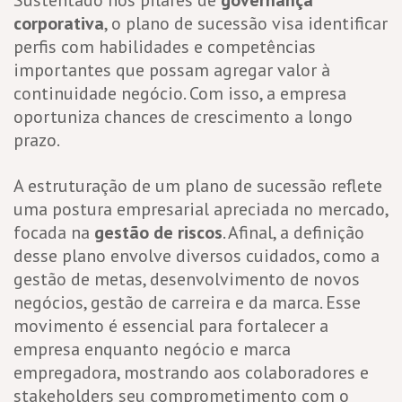
corporativa
, o plano de sucessão visa identificar
perfis com habilidades e competências
importantes que possam agregar valor à
continuidade negócio. Com isso, a empresa
oportuniza chances de crescimento a longo
prazo.
A estruturação de um plano de sucessão reflete
uma postura empresarial apreciada no mercado,
focada na
gestão de riscos
. Afinal, a definição
desse plano envolve diversos cuidados, como a
gestão de metas, desenvolvimento de novos
negócios, gestão de carreira e da marca. Esse
movimento é essencial para fortalecer a
empresa enquanto negócio e marca
empregadora, mostrando aos colaboradores e
stakeholders seu comprometimento com o