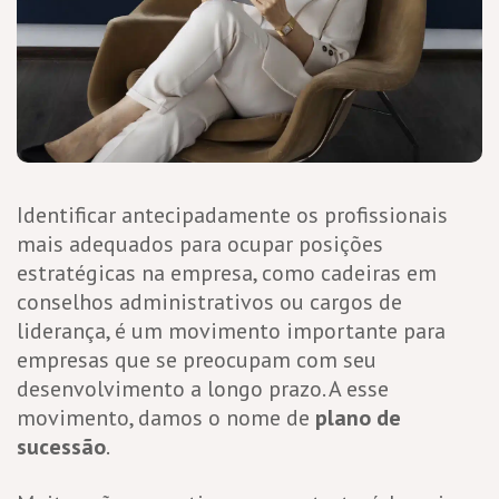
Identificar antecipadamente os profissionais
mais adequados para ocupar posições
estratégicas na empresa, como cadeiras em
conselhos administrativos ou cargos de
liderança, é um movimento importante para
empresas que se preocupam com seu
desenvolvimento a longo prazo. A esse
movimento, damos o nome de
plano de
sucessão
.