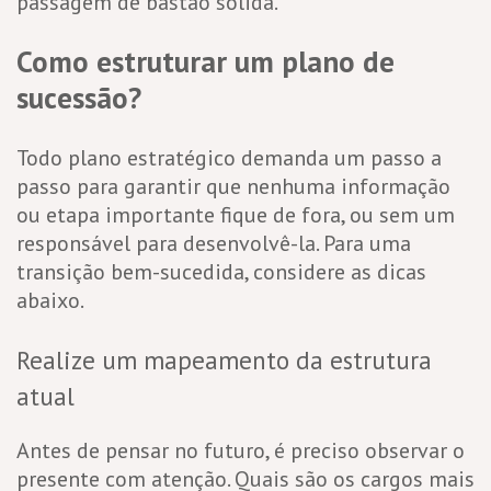
passagem de bastão sólida.
Como estruturar um plano de
sucessão?
Todo plano estratégico demanda um passo a
passo para garantir que nenhuma informação
ou etapa importante fique de fora, ou sem um
responsável para desenvolvê-la. Para uma
transição bem-sucedida, considere as dicas
abaixo.
Realize um mapeamento da estrutura
atual
Antes de pensar no futuro, é preciso observar o
presente com atenção. Quais são os cargos mais