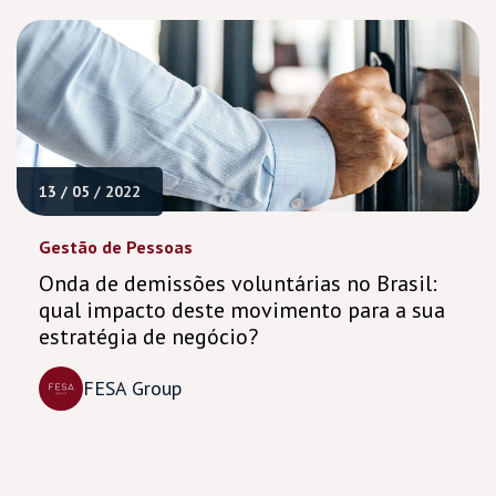
13 / 05 / 2022
Gestão de Pessoas
Onda de demissões voluntárias no Brasil:
qual impacto deste movimento para a sua
estratégia de negócio?
FESA Group