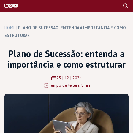
HOME
|
PLANO DE SUCESSÃO: ENTENDA A IMPORTÂNCIA E COMO
ESTRUTURAR
Plano de Sucessão: entenda a
importância e como estruturar
23 | 12 | 2024
Tempo de leitura: 8min