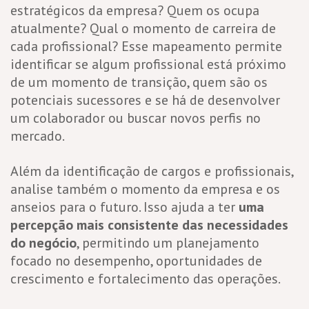
estratégicos da empresa? Quem os ocupa
atualmente? Qual o momento de carreira de
cada profissional? Esse mapeamento permite
identificar se algum profissional está próximo
de um momento de transição, quem são os
potenciais sucessores e se há de desenvolver
um colaborador ou buscar novos perfis no
mercado.
Além da identificação de cargos e profissionais,
analise também o momento da empresa e os
anseios para o futuro. Isso ajuda a ter
uma
percepção mais consistente das necessidades
do negócio
, permitindo um planejamento
focado no desempenho, oportunidades de
crescimento e fortalecimento das operações.