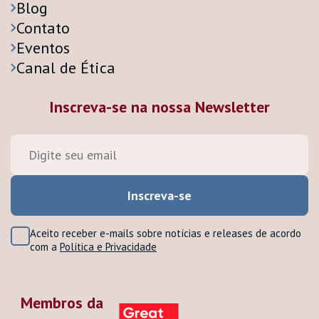
Blog
Contato
Eventos
Canal de Ética
Inscreva-se na nossa Newsletter
Aceito receber e-mails sobre notícias e releases de acordo
com a
Política e Privacidade
Membros da