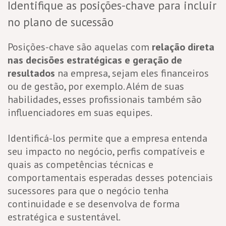
Identifique as posições-chave para incluir
no plano de sucessão
Posições-chave são aquelas com
relação direta
nas decisões estratégicas e geração de
resultados
na empresa, sejam eles financeiros
ou de gestão, por exemplo. Além de suas
habilidades, esses profissionais também são
influenciadores em suas equipes.
Identificá-los permite que a empresa entenda
seu impacto no negócio, perfis compatíveis e
quais as competências técnicas e
comportamentais esperadas desses potenciais
sucessores para que o negócio tenha
continuidade e se desenvolva de forma
estratégica e sustentável.