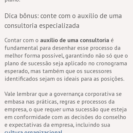
Dica bônus: conte com o auxílio de uma
consultoria especializada
Contar com o
auxílio de uma consultoria
é
fundamental para desenhar esse processo da
melhor forma possível, garantindo não só que o
plano de sucessão seja aplicado no cronograma
esperado, mas também que os sucessores
identificados sejam os ideais para as posições.
Vale lembrar que a governança corporativa se
embasa nas práticas, regras e processos da
empresa, o que requer uma sucessão que esteja
em conformidade com as decisões do conselho
e expectativas da empresa, incluindo sua
cultura organizacional
.