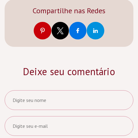
Compartilhe nas Redes
Deixe seu comentário