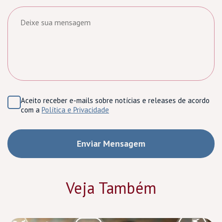
Aceito receber e-mails sobre notícias e releases de acordo
com a
Política e Privacidade
Veja Também