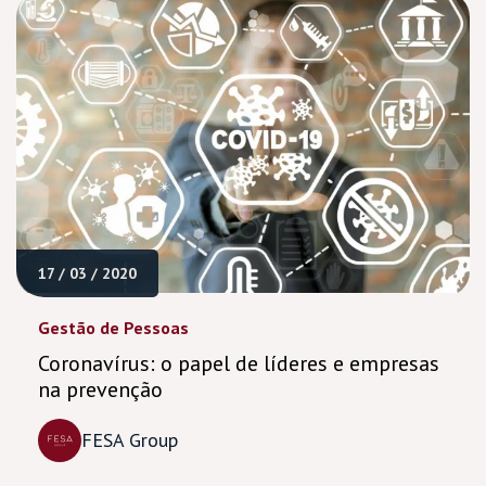
17 / 03 / 2020
Gestão de Pessoas
Coronavírus: o papel de líderes e empresas
na prevenção
FESA Group