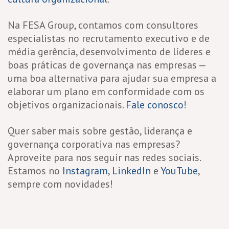
Na FESA Group, contamos com consultores
especialistas no recrutamento executivo e de
média gerência, desenvolvimento de líderes e
boas práticas de governança nas empresas —
uma boa alternativa para ajudar sua empresa a
elaborar um plano em conformidade com os
objetivos organizacionais.
Fale conosco
!
Quer saber mais sobre gestão, liderança e
governança corporativa nas empresas?
Aproveite para nos seguir nas redes sociais.
Estamos no
Instagram
,
LinkedIn
e
YouTube
,
sempre com novidades!