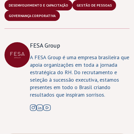
DESENVOLVIMENTO E CAPACITAÇÃO
GESTÃO DE PESSOAS
GOVERNANÇA CORPORATIVA
FESA Group
A FESA Group é uma empresa brasileira que
apoia organizações em toda a jornada
estratégica do RH. Do recrutamento e
seleção à sucessão executiva, estamos
presentes em todo o Brasil criando
resultados que inspiram sorrisos.