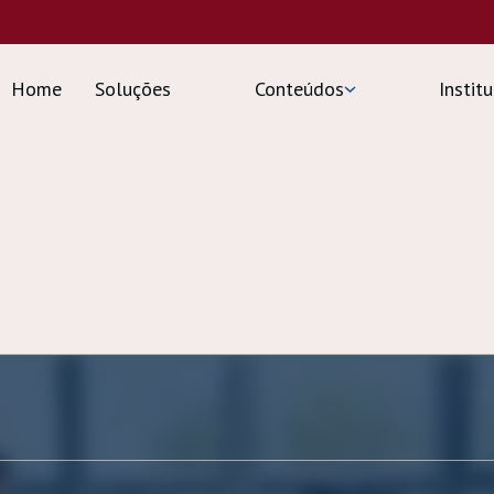
Home
Soluções
Conteúdos
Insti