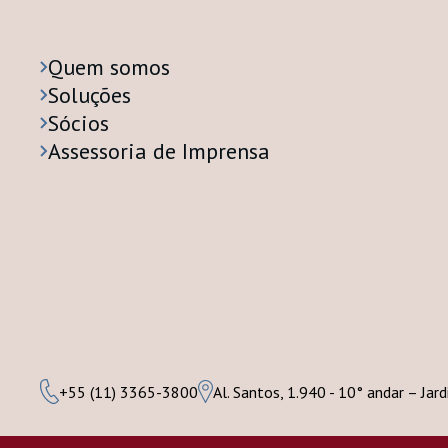
Quem somos
Soluções
Sócios
Assessoria de Imprensa
+55 (11) 3365-3800
Al. Santos, 1.940 - 10° andar – Jar