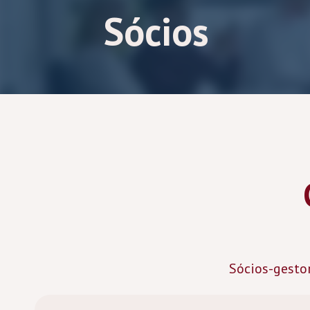
Sócios
Sócios-gesto