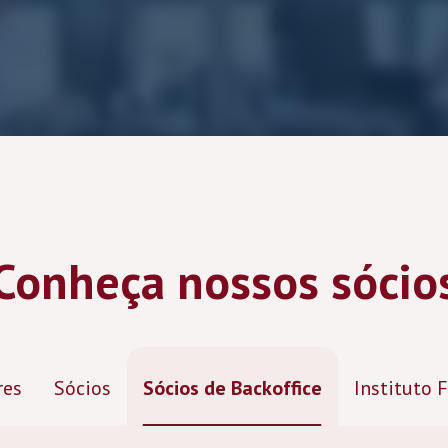
Conheça nossos sócio
res
Sócios
Sócios de Backoffice
Instituto 