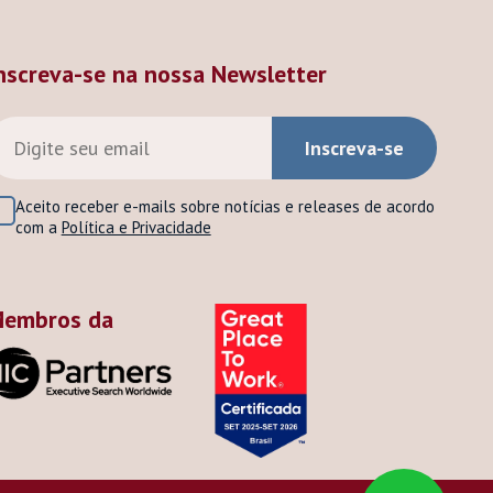
nscreva-se na nossa Newsletter
Aceito receber e-mails sobre notícias e releases de acordo
com a
Política e Privacidade
embros da