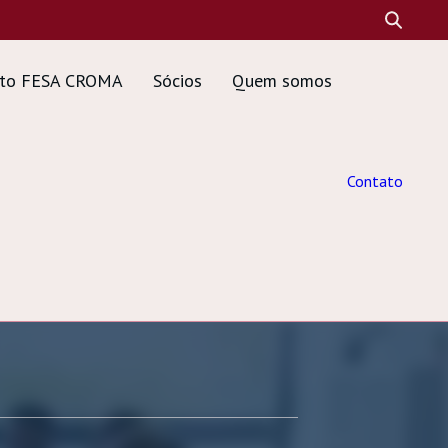
tuto FESA CROMA
Sócios
Quem somos
Contato