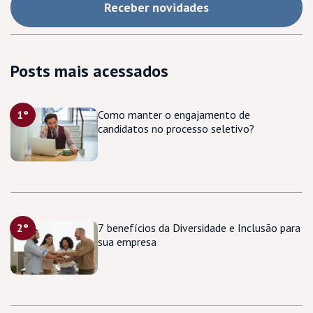
Posts mais acessados
1°
Como manter o engajamento de
candidatos no processo seletivo?
2°
7 benefícios da Diversidade e Inclusão para
sua empresa