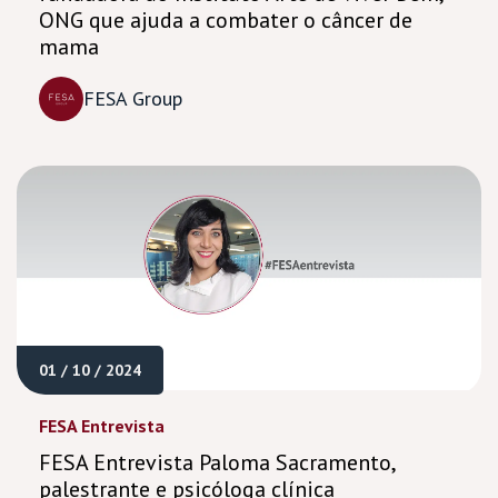
ONG que ajuda a combater o câncer de
mama
FESA Group
01 / 10 / 2024
FESA Entrevista
FESA Entrevista Paloma Sacramento,
palestrante e psicóloga clínica