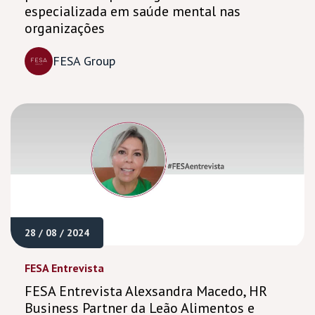
especializada em saúde mental nas
organizações
FESA Group
28 / 08 / 2024
FESA Entrevista
FESA Entrevista Alexsandra Macedo, HR
Business Partner da Leão Alimentos e