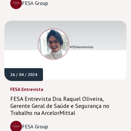
FESA Group
26 / 04 / 2024
FESA Entrevista
FESA Entrevista Dra. Raquel Oliveira,
Gerente Geral de Saúde e Segurança no
Trabalho na ArcelorMittal
FESA Group