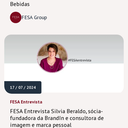
Bebidas
FESA Group
17 / 07 / 2024
FESA Entrevista
FESA Entrevista Silvia Beraldo, sócia-
fundadora da BrandIn e consultora de
imagem e marca pessoal