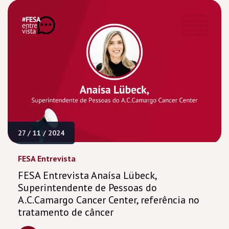
27 / 11 / 2024
FESA Entrevista
FESA Entrevista Anaísa Lübeck,
Superintendente de Pessoas do
A.C.Camargo Cancer Center, referência no
tratamento de câncer