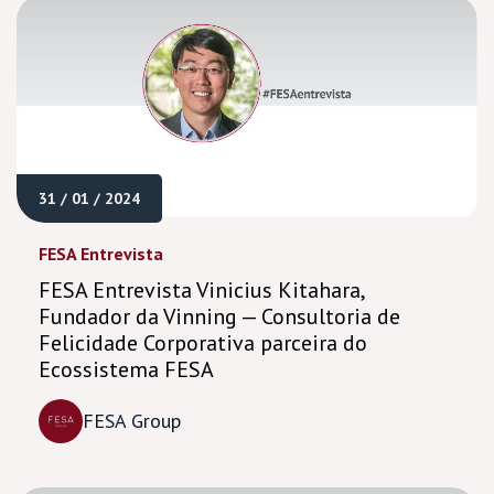
31 / 01 / 2024
FESA Entrevista
FESA Entrevista Vinicius Kitahara,
Fundador da Vinning — Consultoria de
Felicidade Corporativa parceira do
Ecossistema FESA
FESA Group