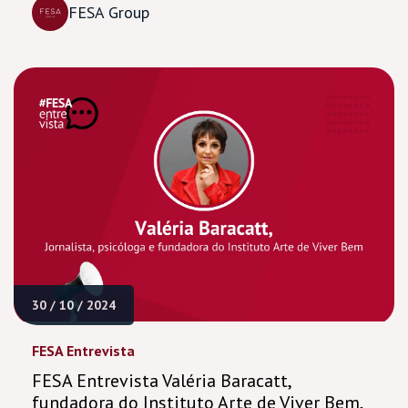
FESA Group
30 / 10 / 2024
FESA Entrevista
FESA Entrevista Valéria Baracatt,
fundadora do Instituto Arte de Viver Bem,