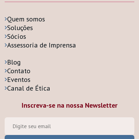
Quem somos
Soluções
Sócios
Assessoria de Imprensa
Blog
Contato
Eventos
Canal de Ética
Inscreva-se na nossa Newsletter