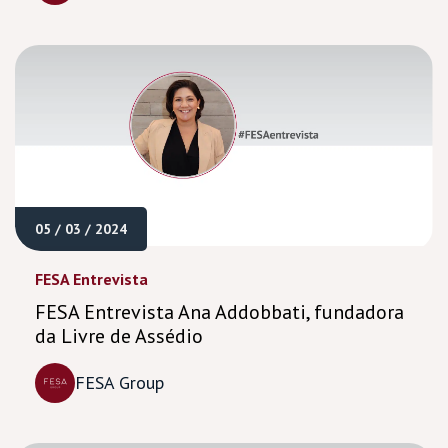
05 / 03 / 2024
FESA Entrevista
FESA Entrevista Ana Addobbati, fundadora
da Livre de Assédio
FESA Group