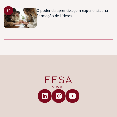
3°
O poder da aprendizagem experiencial na
formação de líderes