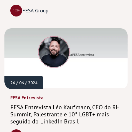
FESA Group
26 / 06 / 2024
FESA Entrevista
FESA Entrevista Léo Kaufmann, CEO do RH
Summit, Palestrante e 10° LGBT+ mais
seguido do LinkedIn Brasil