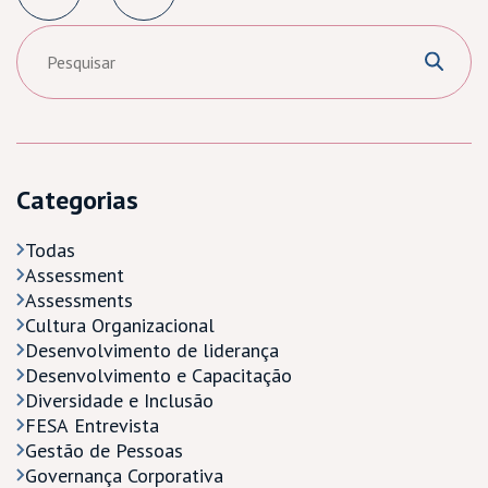
Categorias
Todas
Assessment
Assessments
Cultura Organizacional
Desenvolvimento de liderança
Desenvolvimento e Capacitação
Diversidade e Inclusão
FESA Entrevista
Gestão de Pessoas
Governança Corporativa