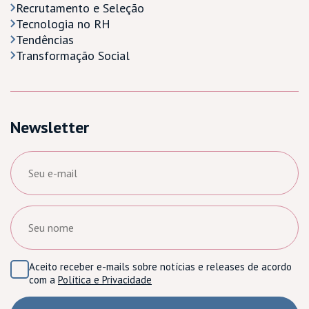
Recrutamento e Seleção
Tecnologia no RH
Tendências
Transformação Social
Newsletter
Aceito receber e-mails sobre notícias e releases de acordo
com a
Política e Privacidade