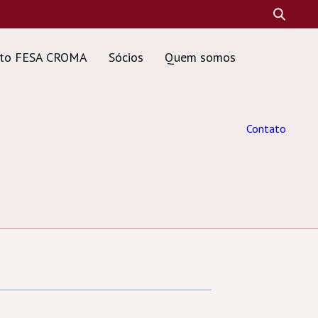
tuto FESA CROMA
Sócios
Quem somos
Contato