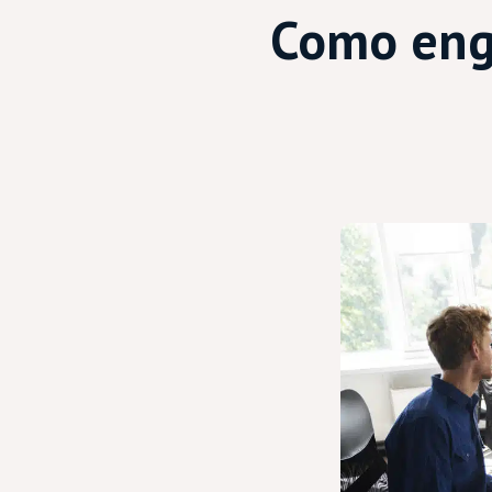
Como enga