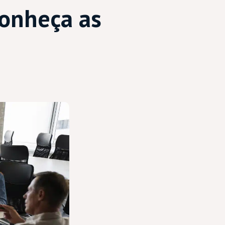
Conheça as