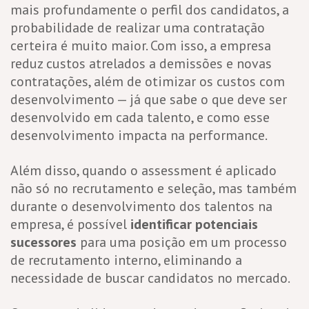
mais profundamente o perfil dos candidatos, a
probabilidade de realizar uma contratação
certeira é muito maior. Com isso, a empresa
reduz custos atrelados a demissões e novas
contratações, além de otimizar os custos com
desenvolvimento — já que sabe o que deve ser
desenvolvido em cada talento, e como esse
desenvolvimento impacta na performance.
Além disso, quando o assessment é aplicado
não só no recrutamento e seleção, mas também
durante o desenvolvimento dos talentos na
empresa, é possível
identificar potenciais
sucessores
para uma posição em um processo
de recrutamento interno, eliminando a
necessidade de buscar candidatos no mercado.