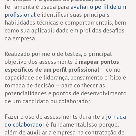
ferramenta é usada para
avaliar o perfil de um
profissional
e identificar suas principais
habilidades técnicas e comportamentais, bem
como sua aplicabilidade em prol dos desafios
da empresa.
Realizado por meio de testes, o principal
objetivo dos assessments é
mapear pontos
específicos de um perfil profissional
— como
capacidade de liderança, pensamento crítico e
tomada de decisão — para conhecer as
potencialidades e pontos de desenvolvimento
de um candidato ou colaborador.
Fazer o uso de assessments durante a
jornada
do colaborador
é fundamental. Isso porque,
além de auxiliar a empresa na contratação de