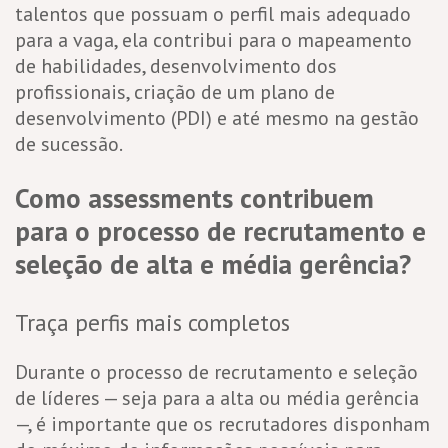
talentos que possuam o perfil mais adequado
para a vaga, ela contribui para o mapeamento
de habilidades, desenvolvimento dos
profissionais, criação de um plano de
desenvolvimento (PDI) e até mesmo na gestão
de sucessão.
Como assessments contribuem
para o processo de recrutamento e
seleção de alta e média gerência?
Traça perfis mais completos
Durante o processo de recrutamento e seleção
de líderes — seja para a alta ou média gerência
—, é importante que os recrutadores disponham