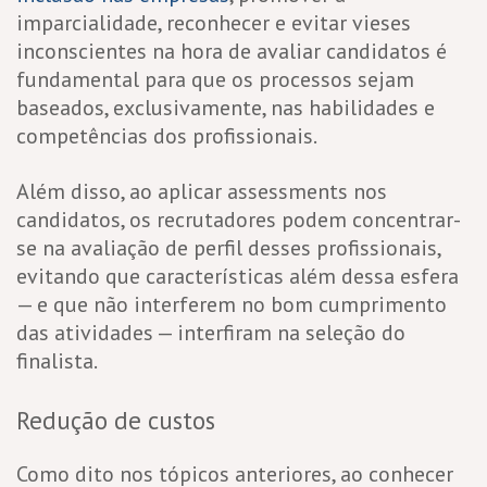
imparcialidade, reconhecer e evitar vieses
inconscientes na hora de avaliar candidatos é
fundamental para que os processos sejam
baseados, exclusivamente, nas habilidades e
competências dos profissionais.
Além disso, ao aplicar assessments nos
candidatos, os recrutadores podem concentrar-
se na avaliação de perfil desses profissionais,
evitando que características além dessa esfera
— e que não interferem no bom cumprimento
das atividades — interfiram na seleção do
finalista.
Redução de custos
Como dito nos tópicos anteriores, ao conhecer