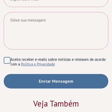
Aceito receber e-mails sobre notícias e releases de acordo
com a
Política e Privacidade
Veja Também