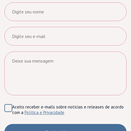
Aceito receber e-mails sobre notícias e releases de acordo
com a
Política e Privacidade