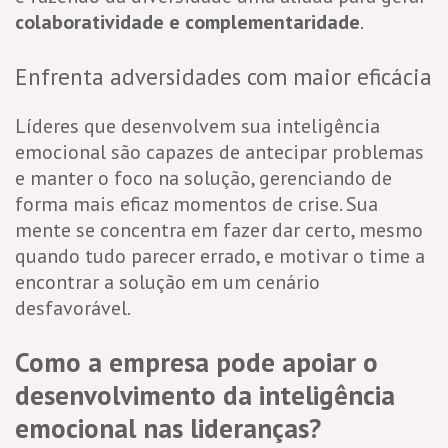
colaboratividade e complementaridade
.
Enfrenta adversidades com maior eficácia
Líderes que desenvolvem sua inteligência
emocional são capazes de antecipar problemas
e manter o foco na solução, gerenciando de
forma mais eficaz momentos de crise. Sua
mente se concentra em fazer dar certo, mesmo
quando tudo parecer errado, e motivar o time a
encontrar a solução em um cenário
desfavorável.
Como a empresa pode apoiar o
desenvolvimento da inteligência
emocional nas lideranças?