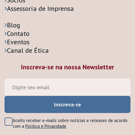
Sócios
Assessoria de Imprensa
Blog
Contato
Eventos
Canal de Ética
Inscreva-se na nossa Newsletter
Aceito receber e-mails sobre notícias e releases de acordo
com a
Política e Privacidade