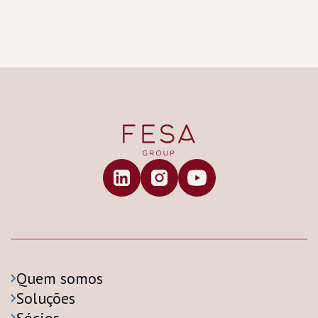
Quem somos
Soluções