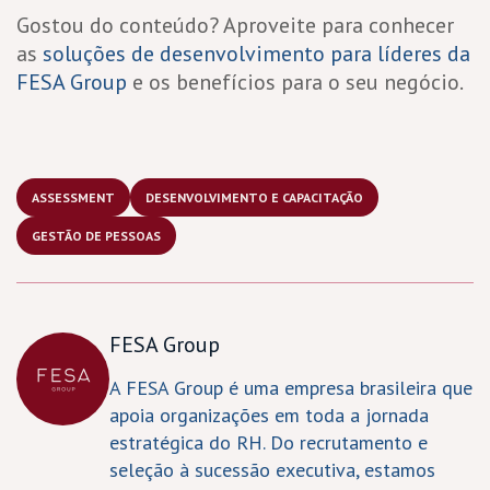
Gostou do conteúdo? Aproveite para conhecer
as
soluções de desenvolvimento para líderes da
FESA Group
e os benefícios para o seu negócio.
ASSESSMENT
DESENVOLVIMENTO E CAPACITAÇÃO
GESTÃO DE PESSOAS
FESA Group
A FESA Group é uma empresa brasileira que
apoia organizações em toda a jornada
estratégica do RH. Do recrutamento e
seleção à sucessão executiva, estamos