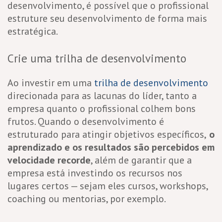
desenvolvimento, é possível que o profissional
estruture seu desenvolvimento de forma mais
estratégica.
Crie uma trilha de desenvolvimento
Ao investir em uma
trilha de desenvolvimento
direcionada para as lacunas do líder, tanto a
empresa quanto o profissional colhem bons
frutos. Quando o desenvolvimento é
estruturado para atingir objetivos específicos,
o
aprendizado e os resultados são percebidos em
velocidade recorde
, além de garantir que a
empresa está investindo os recursos nos
lugares certos — sejam eles cursos, workshops,
coaching ou mentorias, por exemplo.