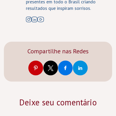
presentes em todo o Brasil criando
resultados que inspiram sorrisos.
Compartilhe nas Redes
Deixe seu comentário