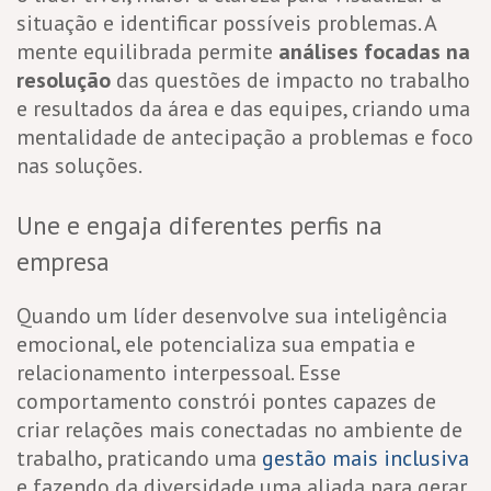
situação e identificar possíveis problemas. A
mente equilibrada permite
análises focadas na
resolução
das questões de impacto no trabalho
e resultados da área e das equipes, criando uma
mentalidade de antecipação a problemas e foco
nas soluções.
Une e engaja diferentes perfis na
empresa
Quando um líder desenvolve sua inteligência
emocional, ele potencializa sua empatia e
relacionamento interpessoal. Esse
comportamento constrói pontes capazes de
criar relações mais conectadas no ambiente de
trabalho, praticando uma
gestão mais inclusiva
e fazendo da diversidade uma aliada para gerar