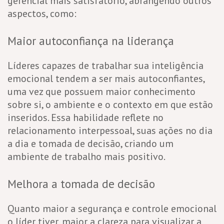
gerencial mais satisfatório, abrangendo outros
aspectos, como:
Maior autoconfiança na liderança
Líderes capazes de trabalhar sua inteligência
emocional tendem a ser mais autoconfiantes,
uma vez que possuem maior conhecimento
sobre si, o ambiente e o contexto em que estão
inseridos. Essa habilidade reflete no
relacionamento interpessoal, suas ações no dia
a dia e tomada de decisão, criando um
ambiente de trabalho mais positivo.
Melhora a tomada de decisão
Quanto maior a segurança e controle emocional
o líder tiver, maior a clareza para visualizar a