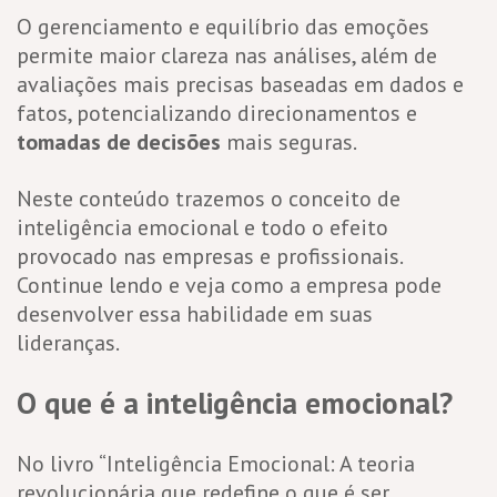
O gerenciamento e equilíbrio das emoções
permite maior clareza nas análises, além de
avaliações mais precisas baseadas em dados e
fatos, potencializando direcionamentos e
tomadas de decisões
mais seguras.
Neste conteúdo trazemos o conceito de
inteligência emocional e todo o efeito
provocado nas empresas e profissionais.
Continue lendo e veja como a empresa pode
desenvolver essa habilidade em suas
lideranças.
O que é a inteligência emocional?
No livro “Inteligência Emocional: A teoria
revolucionária que redefine o que é ser