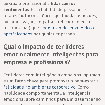
auxilia o profissional a
lidar com os
sentimentos
. Essa habilidade passa por 5
pilares (autoconsciência, gestão das emoções,
automotivação, empatia e relacionamento
interpessoal) que
podem ser desenvolvidos e
aperfeiçoados
por qualquer pessoa.
Qual o impacto de ter líderes
emocionalmente inteligentes para
empresa e profissionais?
Ter líderes com inteligência emocional apurada
é um fator-chave para promover o bem-estar e
felicidade no ambiente corporativo
. Como
habilidade comportamental, a inteligência
emocional abre caminhos para um desempenho