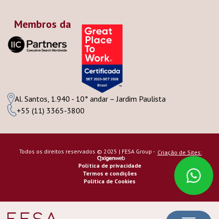
Membros da
Al. Santos, 1.940 - 10° andar – Jardim Paulista
+55 (11) 3365-3800
Todos os direitos reservados © 2025 | FESA Group -
Criação de Sites:
Política de privacidade
Termos e condições
Politica de Cookies