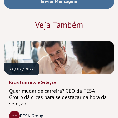
Veja Também
24 / 02 / 2022
Recrutamento e Seleção
Quer mudar de carreira? CEO da FESA
Group dá dicas para se destacar na hora da
seleção
FESA Group