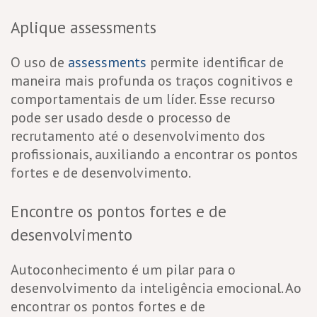
Aplique assessments
O uso de
assessments
permite identificar de
maneira mais profunda os traços cognitivos e
comportamentais de um líder. Esse recurso
pode ser usado desde o processo de
recrutamento até o desenvolvimento dos
profissionais, auxiliando a encontrar os pontos
fortes e de desenvolvimento.
Encontre os pontos fortes e de
desenvolvimento
Autoconhecimento é um pilar para o
desenvolvimento da inteligência emocional. Ao
encontrar os pontos fortes e de