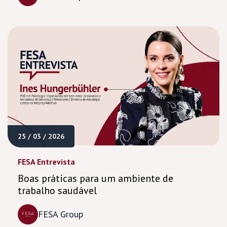
25 / 03 / 2026
FESA Entrevista
Boas práticas para um ambiente de
trabalho saudável
FESA Group