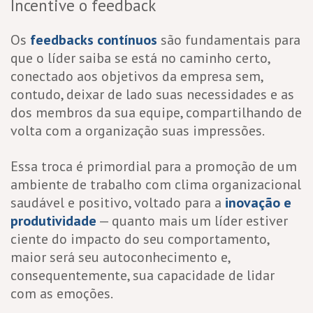
Incentive o feedback
Os
feedbacks contínuos
são fundamentais para
que o líder saiba se está no caminho certo,
conectado aos objetivos da empresa sem,
contudo, deixar de lado suas necessidades e as
dos membros da sua equipe, compartilhando de
volta com a organização suas impressões.
Essa troca é primordial para a promoção de um
ambiente de trabalho com clima organizacional
saudável e positivo, voltado para a
inovação e
produtividade
— quanto mais um líder estiver
ciente do impacto do seu comportamento,
maior será seu autoconhecimento e,
consequentemente, sua capacidade de lidar
com as emoções.