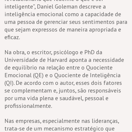
inteligente”, Daniel Goleman descreve a
inteligência emocional como a capacidade de
uma pessoa de gerenciar seus sentimentos para
que sejam expressos de maneira apropriada e
eficaz.
Na obra, o escritor, psicólogo e PhD da
Universidade de Harvard aponta a necessidade
de equilíbrio na relação entre o Quociente
Emocional (QE) e o Quociente de Inteligência
(QI). De acordo com o autor, esses dois fatores
se complementam e, juntos, são responsáveis
por uma vida plena e saudável, pessoal e
profissionalmente.
Nas empresas, especialmente nas lideranças,
trata-se de um mecanismo estratégico que