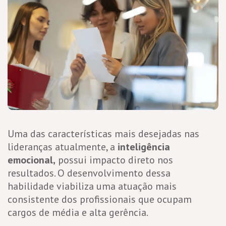
Uma das características mais desejadas nas
lideranças atualmente, a
inteligência
emocional,
possui impacto direto nos
resultados. O desenvolvimento dessa
habilidade viabiliza uma atuação mais
consistente dos profissionais que ocupam
cargos de média e alta gerência.