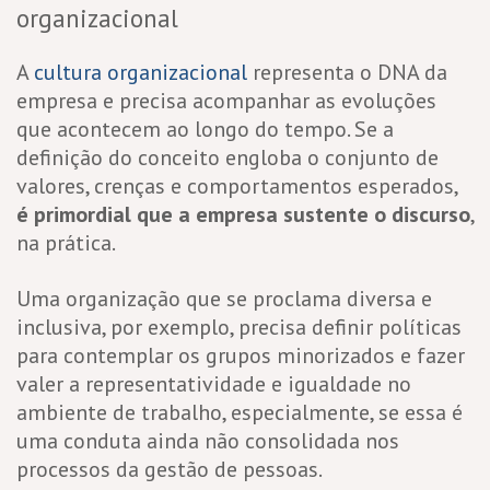
organizacional
A
cultura organizacional
representa o DNA da
empresa e precisa acompanhar as evoluções
que acontecem ao longo do tempo. Se a
definição do conceito engloba o conjunto de
valores, crenças e comportamentos esperados,
é primordial que a empresa sustente o discurso
,
na prática.
Uma organização que se proclama diversa e
inclusiva, por exemplo, precisa definir políticas
para contemplar os grupos minorizados e fazer
valer a representatividade e igualdade no
ambiente de trabalho, especialmente, se essa é
uma conduta ainda não consolidada nos
processos da gestão de pessoas.