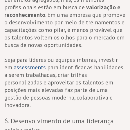
profissionais estão em busca de
valorização e
reconhecimento
. Em uma empresa que promove
o desenvolvimento por meio de treinamentos e
capacitações como pilar, é menos provável que
os talentos voltem os olhos para o mercado em
busca de novas oportunidades.
Seja para líderes ou equipes inteiras, investir
em
assessments
para identificar as habilidades
a serem trabalhadas, criar trilhas
personalizadas e aproveitar os talentos em
posições mais elevadas faz parte de uma
gestão de pessoas moderna, colaborativa e
inovadora.
6. Desenvolvimento de uma liderança