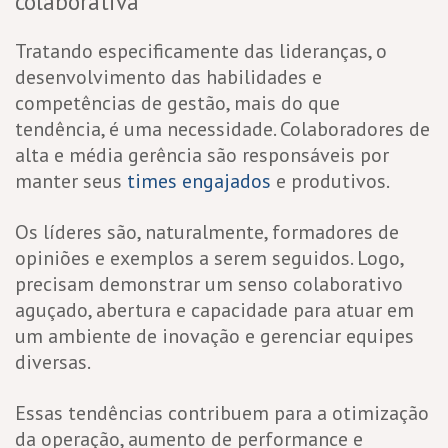
colaborativa
Tratando especificamente das lideranças, o
desenvolvimento das habilidades e
competências de gestão, mais do que
tendência, é uma necessidade. Colaboradores de
alta e média gerência são responsáveis por
manter seus
times engajados
e produtivos.
Os líderes são, naturalmente, formadores de
opiniões e exemplos a serem seguidos. Logo,
precisam demonstrar um senso colaborativo
aguçado, abertura e capacidade para atuar em
um ambiente de inovação e gerenciar equipes
diversas.
Essas tendências contribuem para a otimização
da operação, aumento de performance e