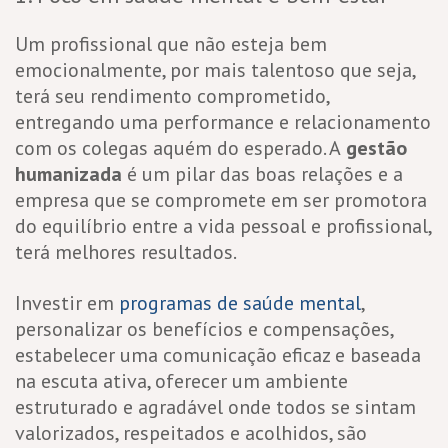
Um profissional que não esteja bem
emocionalmente, por mais talentoso que seja,
terá seu rendimento comprometido,
entregando uma performance e relacionamento
com os colegas aquém do esperado. A
gestão
humanizada
é um pilar das boas relações e a
empresa que se compromete em ser promotora
do equilíbrio entre a vida pessoal e profissional,
terá melhores resultados.
Investir em
programas de saúde mental
,
personalizar os benefícios e compensações,
estabelecer uma comunicação eficaz e baseada
na escuta ativa, oferecer um ambiente
estruturado e agradável onde todos se sintam
valorizados, respeitados e acolhidos, são