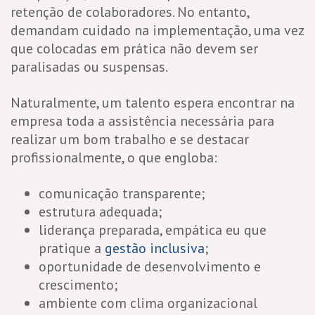
retenção de colaboradores. No entanto,
demandam cuidado na implementação, uma vez
que colocadas em prática não devem ser
paralisadas ou suspensas.
Naturalmente, um talento espera encontrar na
empresa toda a assistência necessária para
realizar um bom trabalho e se destacar
profissionalmente, o que engloba:
comunicação transparente;
estrutura adequada;
liderança preparada, empática eu que
pratique a
gestão inclusiva
;
oportunidade de desenvolvimento e
crescimento;
ambiente com clima organizacional