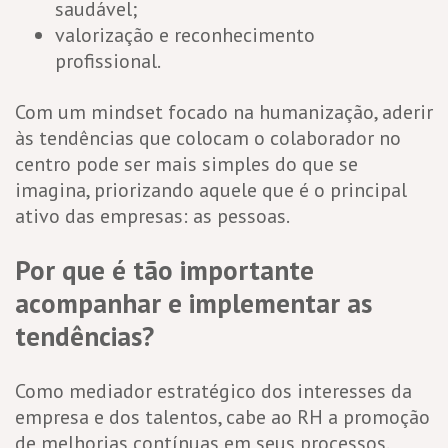
saudável;
valorização e reconhecimento
profissional.
Com um mindset focado na humanização, aderir
às tendências que colocam o colaborador no
centro pode ser mais simples do que se
imagina, priorizando aquele que é o principal
ativo das empresas: as pessoas.
Por que é tão importante
acompanhar e implementar as
tendências?
Como mediador estratégico dos interesses da
empresa e dos talentos, cabe ao RH a promoção
de melhorias contínuas em seus processos.