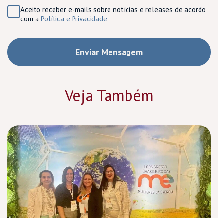
Aceito receber e-mails sobre notícias e releases de acordo
com a
Política e Privacidade
Veja Também