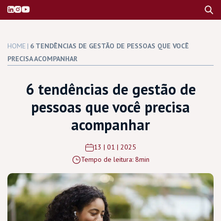
HOME
|
6 TENDÊNCIAS DE GESTÃO DE PESSOAS QUE VOCÊ
PRECISA ACOMPANHAR
6 tendências de gestão de
pessoas que você precisa
acompanhar
13 | 01 | 2025
Tempo de leitura: 8min