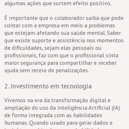
algumas ações que surtem efeito positivo.
É importante que o colaborador saiba que pode
contar com a empresa em meio a problemas
que estejam afetando sua saúde mental. Saber
que existe suporte e assistência nos momentos
de dificuldades, sejam elas pessoais ou
profissionais, faz com que o profissional sinta
maior segurança para compartilhar e receber
ajuda sem receio de penalizações.
2. Investimento em tecnologia
Vivemos na era da transformação digital e
ampliação do uso da Inteligência Artificial (IA)
de forma integrada com as habilidades
humanas. Quando usado para gerar dados e