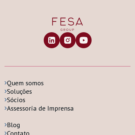
Quem somos
Soluções
Sócios
Assessoria de Imprensa
Blog
Contato