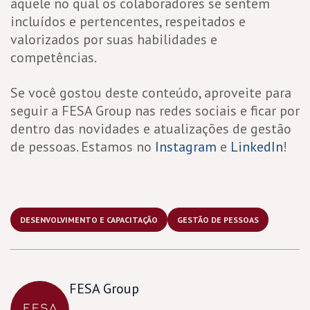
aquele no qual os colaboradores se sentem
incluídos e pertencentes, respeitados e
valorizados por suas habilidades e
competências.
Se você gostou deste conteúdo, aproveite para
seguir a FESA Group nas redes sociais e ficar por
dentro das novidades e atualizações de gestão
de pessoas. Estamos no
Instagram
e
LinkedIn
!
DESENVOLVIMENTO E CAPACITAÇÃO
GESTÃO DE PESSOAS
FESA Group