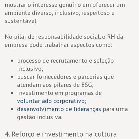
mostrar o interesse genuíno em oferecer um
ambiente diverso, inclusivo, respeitoso e
sustentável.
No pilar de responsabilidade social, o RH da
empresa pode trabalhar aspectos como:
processo de recrutamento e seleção
inclusivo;
buscar fornecedores e parcerias que
atendam aos pilares de ESG;
investimento em programas de
voluntariado corporativo
;
desenvolvimento de lideranças
para uma
gestão inclusiva.
4. Reforço e investimento na cultura