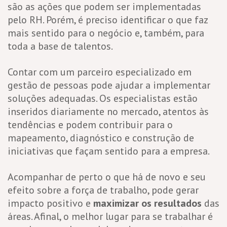
são as ações que podem ser implementadas
pelo RH. Porém, é preciso identificar o que faz
mais sentido para o negócio e, também, para
toda a base de talentos.
Contar com um parceiro especializado em
gestão de pessoas pode ajudar a implementar
soluções adequadas. Os especialistas estão
inseridos diariamente no mercado, atentos às
tendências e podem contribuir para o
mapeamento, diagnóstico e construção de
iniciativas que façam sentido para a empresa.
Acompanhar de perto o que há de novo e seu
efeito sobre a força de trabalho, pode gerar
impacto positivo e
maximizar os resultados
das
áreas. Afinal, o melhor lugar para se trabalhar é