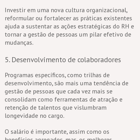
Investir em uma nova cultura organizacional,
reformular ou fortalecer as práticas existentes
ajuda a sustentar as ações estratégicas do RH e
tornar a gestão de pessoas um pilar efetivo de
mudanças.
5. Desenvolvimento de colaboradores
Programas específicos, como trilhas de
desenvolvimento, são mais uma tendência de
gestão de pessoas que cada vez mais se
consolidam como ferramentas de atração e
retenção de talentos que vislumbram
longevidade no cargo.
O salário é importante, assim como os
benefícios agregados, mas, os melhores