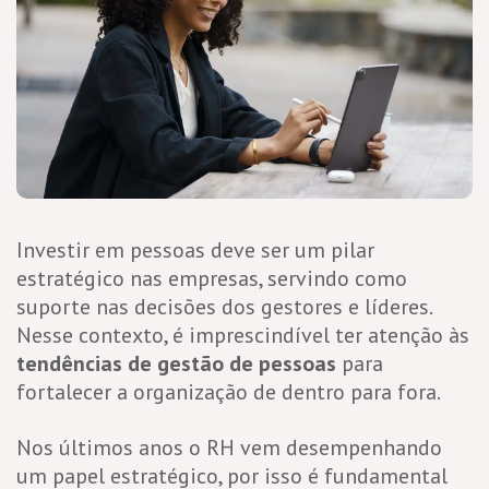
Investir em pessoas deve ser um pilar
estratégico nas empresas, servindo como
suporte nas decisões dos gestores e líderes.
Nesse contexto, é imprescindível ter atenção às
tendências de gestão de pessoas
para
fortalecer a organização de dentro para fora.
Nos últimos anos o RH vem desempenhando
um papel estratégico, por isso é fundamental