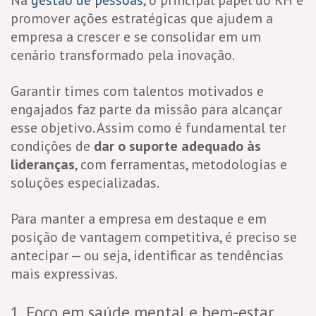
promover ações estratégicas que ajudem a
empresa a crescer e se consolidar em um
cenário transformado pela inovação.
Garantir times com talentos motivados e
engajados faz parte da missão para alcançar
esse objetivo. Assim como é fundamental ter
condições de
dar o suporte adequado às
lideranças
, com ferramentas, metodologias e
soluções especializadas.
Para manter a empresa em destaque e em
posição de vantagem competitiva, é preciso se
antecipar — ou seja, identificar as tendências
mais expressivas.
1. Foco em saúde mental e bem-estar