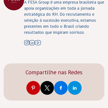
A FESA Group é uma empresa brasileira que
apoia organizações em toda a jornada
estratégica do RH. Do recrutamento e
seleção à sucessão executiva, estamos
presentes em todo o Brasil criando
resultados que inspiram sorrisos.
Compartilhe nas Redes