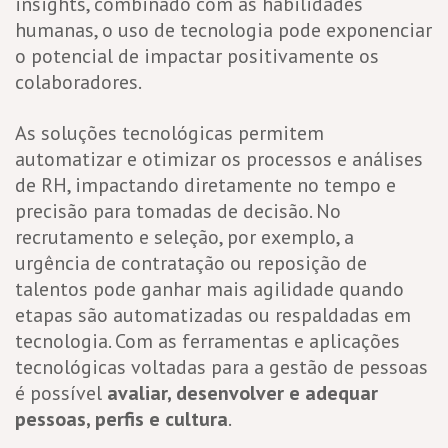
insights, combinado com as habilidades
humanas, o uso de tecnologia pode exponenciar
o potencial de impactar positivamente os
colaboradores.
As soluções tecnológicas permitem
automatizar e otimizar os processos e análises
de RH, impactando diretamente no tempo e
precisão para tomadas de decisão. No
recrutamento e seleção, por exemplo, a
urgência de contratação ou reposição de
talentos pode ganhar mais agilidade quando
etapas são automatizadas ou respaldadas em
tecnologia. Com as ferramentas e aplicações
tecnológicas voltadas para a gestão de pessoas
é possível
avaliar, desenvolver e adequar
pessoas, perfis e cultura
.