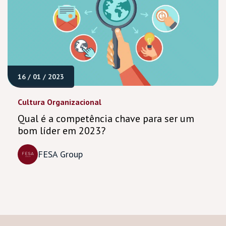
16 / 01 / 2023
Cultura Organizacional
Qual é a competência chave para ser um
bom líder em 2023?
FESA Group