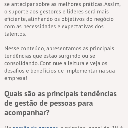
se antecipar sobre as melhores práticas. Assim,
o suporte aos gestores e líderes será mais
eficiente, alinhando os objetivos do negócio
com as necessidades e expectativas dos
talentos.
Nesse conteúdo, apresentamos as principais
tendências que estão surgindo ou se
consolidando. Continue a leitura e veja os
desafios e benefícios de implementar na sua
empresa!
Quais são as principais tendências
de gestão de pessoas para
acompanhar?
Na
gestão de pessoas
, o principal papel do RH é