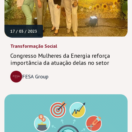
17 / 03 / 2023
Transformação Social
Congresso Mulheres da Energia reforça
importância da atuação delas no setor
FESA Group