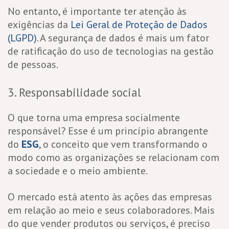
No entanto, é importante ter atenção às
exigências da
Lei Geral de Proteção de Dados
(LGPD)
. A segurança de dados é mais um fator
de ratificação do uso de tecnologias na gestão
de pessoas.
3. Responsabilidade social
O que torna uma empresa socialmente
responsável? Esse é um princípio abrangente
do
ESG
, o conceito que vem transformando o
modo como as organizações se relacionam com
a sociedade e o meio ambiente.
O mercado está atento às ações das empresas
em relação ao meio e seus colaboradores. Mais
do que vender produtos ou serviços, é preciso