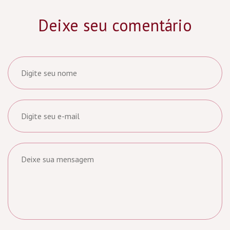
Deixe seu comentário